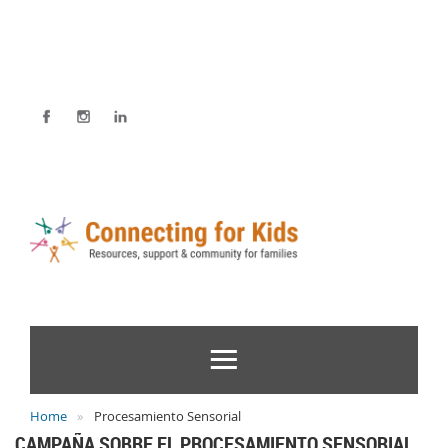
Home
Procesamiento Sensorial
CAMPAÑA SOBRE EL PROCESAMIENTO SENSORIAL