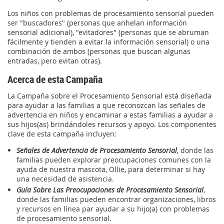
Los niños con problemas de procesamiento sensorial pueden
ser "buscadores" (personas que anhelan información
sensorial adicional), "evitadores" (personas que se abruman
fácilmente y tienden a evitar la información sensorial) o una
combinación de ambos (personas que buscan algunas
entradas, pero evitan otras).
Acerca de esta Campaña
La Campaña sobre el Procesamiento Sensorial está diseñada
para ayudar a las familias a que reconozcan las señales de
advertencia en niños y encaminar a estas familias a ayudar a
sus hijos(as) brindándoles recursos y apoyo. Los componentes
clave de esta campaña incluyen:
Señales de Advertencia de Procesamiento Sensorial
, donde las
familias pueden explorar preocupaciones comunes con la
ayuda de nuestra mascota, Ollie, para determinar si hay
una necesidad de asistencia.
Guía Sobre Las Preocupaciones de Procesamiento Sensorial
,
donde las familias pueden encontrar organizaciones, libros
y recursos en línea par ayudar a su hijo(a) con problemas
de procesamiento sensorial.