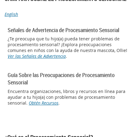
English
Señales de Advertencia de Procesamiento Sensorial
¿Te preocupa que tu hijo(a) pueda tener problemas de
procesamiento sensorial? ¡Explora preocupaciones
comunes en niños con la ayuda de nuestra mascota, Ollie!
Ver las Señales de Advertencia
.
Guía Sobre las Preocupaciones de Procesamiento
Sensorial
Encuentra organizaciones, libros y recursos en línea para
ayudar a tu hijo(a) con problemas de procesamiento
sensorial.
Obtén Recursos
.